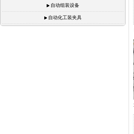
自动组装设备
自动化工装夹具