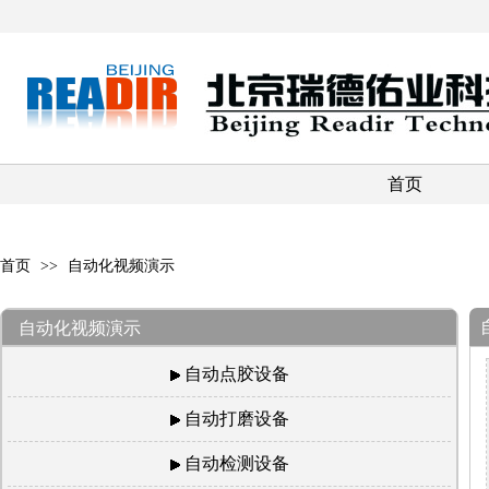
首页
首页
>>
自动化视频演示
自动化视频演示
自动点胶设备
自动打磨设备
自动检测设备